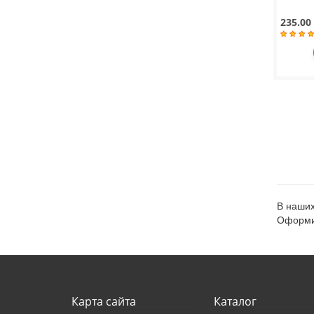
235.00
В наших
Оформит
Карта сайта
Каталог