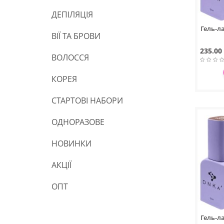
ДЕПІЛЯЦІЯ
Гель-л
ВІЇ ТА БРОВИ
235.00
ВОЛОССЯ
КОРЕЯ
СТАРТОВІ НАБОРИ
ОДНОРАЗОВЕ
НОВИНКИ
АКЦІЇ
ОПТ
Гель-л