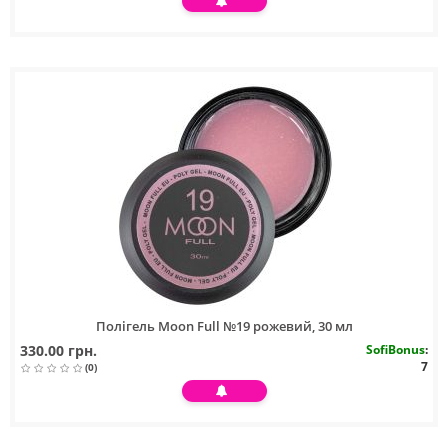
Полігель Moon Full №19 рожевий, 30 мл
330.00 грн.
SofiBonus
:
7
(0)