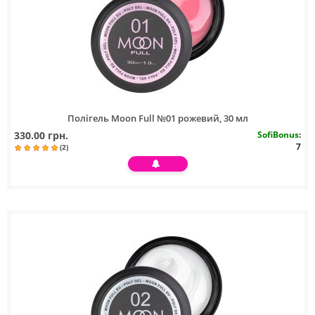
Полігель Moon Full №01 рожевий, 30 мл
330.00 грн.
SofiBonus
:
7
(2)