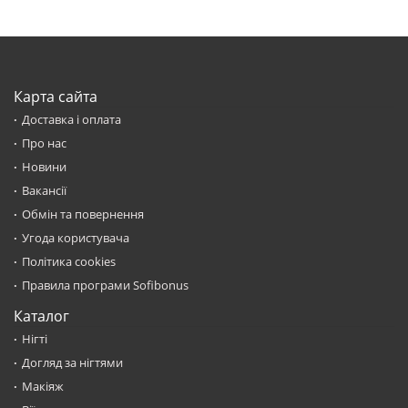
Карта сайта
Доставка і оплата
Про нас
Новини
Вакансії
Обмін та повернення
Угода користувача
Політика cookies
Правила програми Sofibonus
Каталог
Нігті
Догляд за нігтями
Макіяж