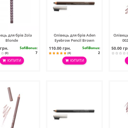
ець для брів Zola
Олівець для брів Aden
Олівець
Blonde
Eyebrow Pencil Brown
00
 грн.
SofiBonus
:
110.00 грн.
SofiBonus
:
50.00 гр
7
2
(0)
(4)
КУПИТИ
КУПИТИ