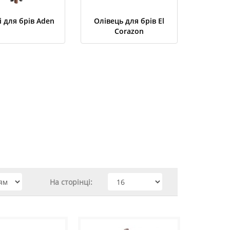
і для брів Aden
Олівець для брів El
Corazon
На сторінці: