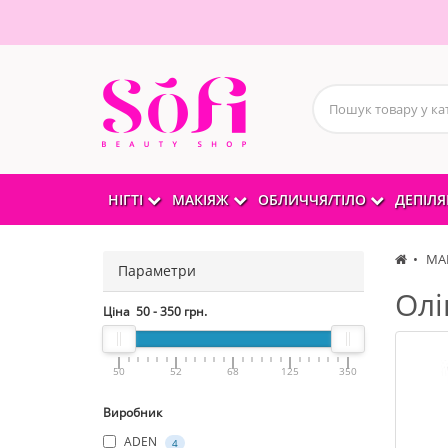
НІГТІ
МАКІЯЖ
ОБЛИЧЧЯ/ТІЛО
ДЕПІЛЯ
МА
Параметри
Олі
Ціна
50
-
350
грн.
50
52
68
125
350
Виробник
ADEN
4