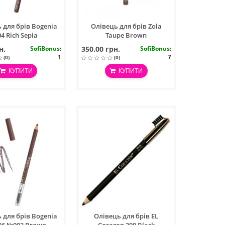
 для брів Bogenia
Олівець для брів Zola
04 Rich Sepia
Taupe Brown
н.
SofiBonus
:
350.00 грн.
SofiBonus
:
1
7
(0)
(0)
КУПИТИ
КУПИТИ
 для брів Bogenia
Олівець для брів EL
06 №003 Brown
Corazon 300 Black