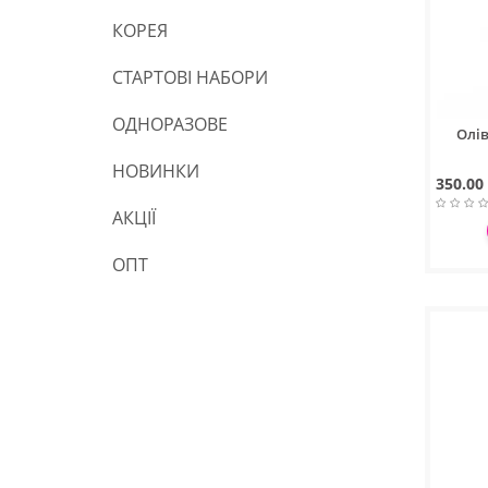
КОРЕЯ
СТАРТОВІ НАБОРИ
ОДНОРАЗОВЕ
Олів
НОВИНКИ
350.00
АКЦІЇ
ОПТ