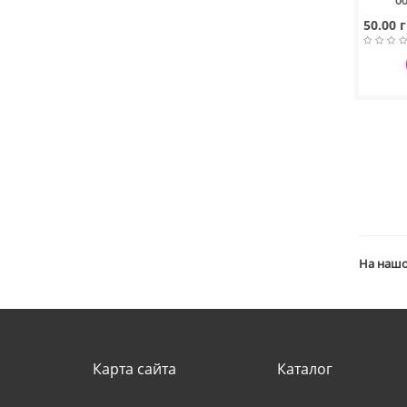
50.00 г
На нашом
Карта сайта
Каталог