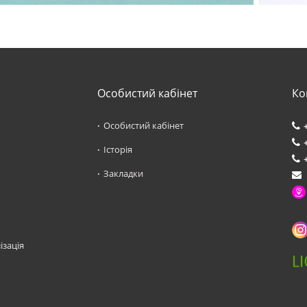
Особистий кабінет
Ко
Особистий кабінет
Історія
Закладки
ізація