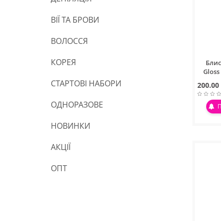
ВІЇ ТА БРОВИ
ВОЛОССЯ
КОРЕЯ
Блис
Gloss
СТАРТОВІ НАБОРИ
200.00
ОДНОРАЗОВЕ
НОВИНКИ
АКЦІЇ
ОПТ