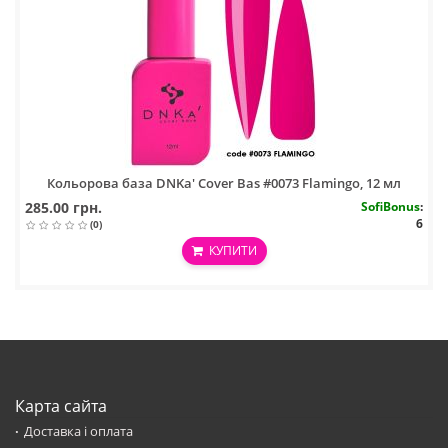
Кольорова база DNKa' Cover Bas #0073 Flamingo, 12 мл
285.00 грн.
SofiBonus
:
6
(0)
КУПИТИ
Карта сайта
Доставка і оплата