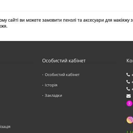
му сайті ви можете замовити пензлі та аксесуари для макіяжу з
жжя.
Особистий кабінет
Ко
Особистий кабінет
Історія
Закладки
ізація