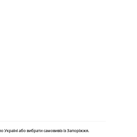
о Україні або вибрати самовивіз із Запоріжжя.