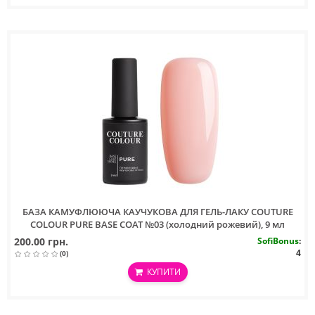
БАЗА КАМУФЛЮЮЧА КАУЧУКОВА ДЛЯ ГЕЛЬ-ЛАКУ COUTURE
COLOUR PURE BASE COAT №03 (холодний рожевий), 9 мл
200.00 грн.
SofiBonus
:
4
(0)
КУПИТИ