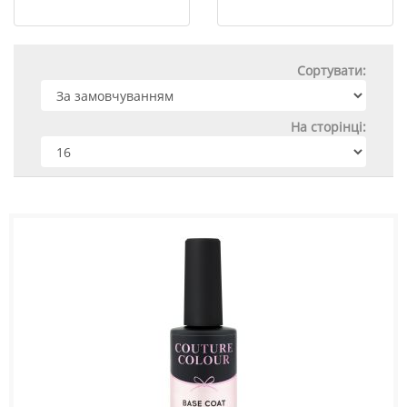
Сортувати:
На сторінці: