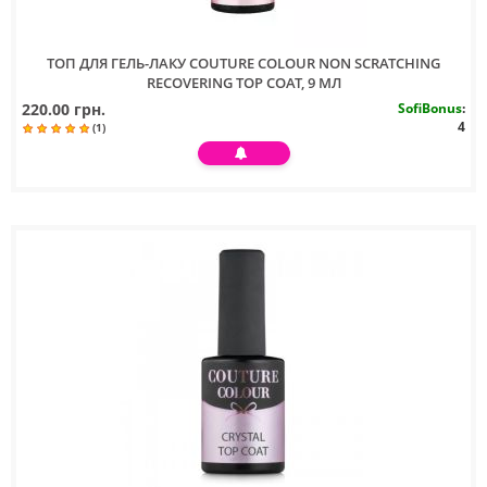
ТОП ДЛЯ ГЕЛЬ-ЛАКУ COUTURE COLOUR NON SCRATCHING
RECOVERING TOP COAT, 9 МЛ
220.00 грн.
SofiBonus
:
4
(1)