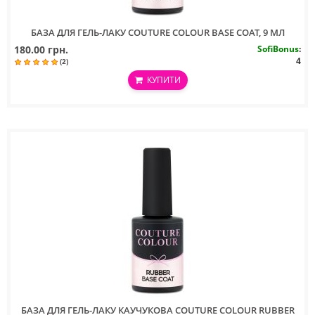
БАЗА ДЛЯ ГЕЛЬ-ЛАКУ COUTURE COLOUR BASE COAT, 9 МЛ
180.00 грн.
SofiBonus
:
4
(2)
КУПИТИ
БАЗА ДЛЯ ГЕЛЬ-ЛАКУ КАУЧУКОВА COUTURE COLOUR RUBBER