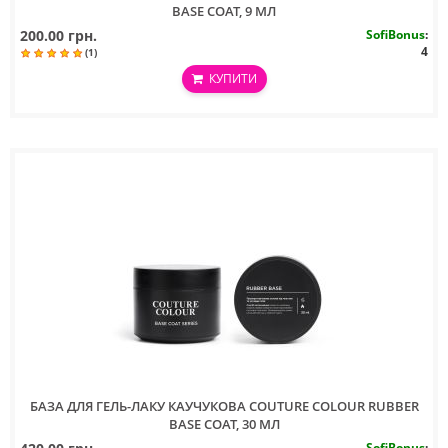
BASE COAT, 9 МЛ
200.00 грн.
SofiBonus
:
4
(1)
КУПИТИ
БАЗА ДЛЯ ГЕЛЬ-ЛАКУ КАУЧУКОВА COUTURE COLOUR RUBBER
BASE COAT, 30 МЛ
SofiBonus
: