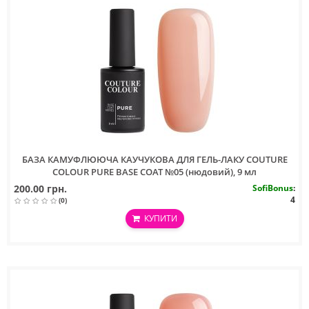
БАЗА КАМУФЛЮЮЧА КАУЧУКОВА ДЛЯ ГЕЛЬ-ЛАКУ COUTURE
COLOUR PURE BASE COAT №05 (нюдовий), 9 мл
200.00 грн.
SofiBonus
:
4
(0)
КУПИТИ