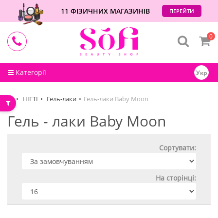
11 ФІЗИЧНИХ МАГАЗИНІВ
ПЕРЕЙТИ
0
Категорії
Укр
НІГТІ
Гель-лаки
Гель-лаки Baby Moon
Гель - лаки Baby Moon
Сортувати:
На сторінці: