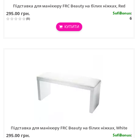
Підставка для манікюру FRC Beauty на білих ніжках, Red
295.00 грн.
SofiBonus
:
6
(0)
КУПИТИ
Підставка для манікюру FRC Beauty на білих ніжках, White
295.00 грн.
SofiBonus
: