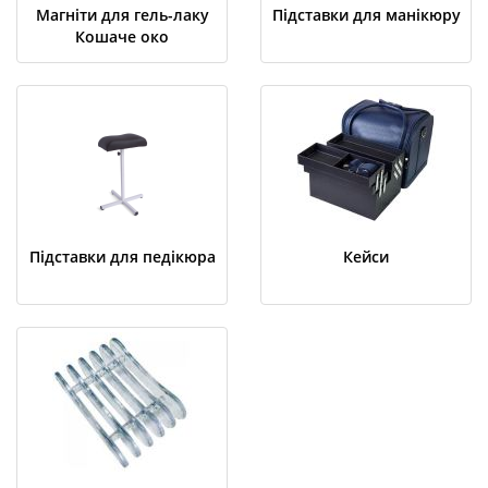
Магніти для гель-лаку
Підставки для манікюру
Кошаче око
Підставки для педікюра
Кейси