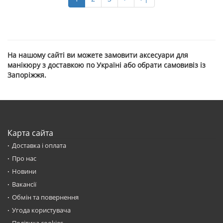
На нашому сайті ви можете замовити аксесуари для
манікюру з доставкою по Україні або обрати самовивіз із
Запоріжжя.
Карта сайта
Доставка і оплата
Про нас
Новини
Вакансії
Обмін та повернення
Угода користувача