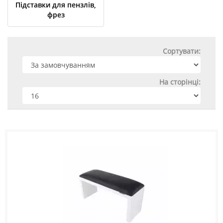
Підставки для пензлів,
фрез
Сортувати:
На сторінці: