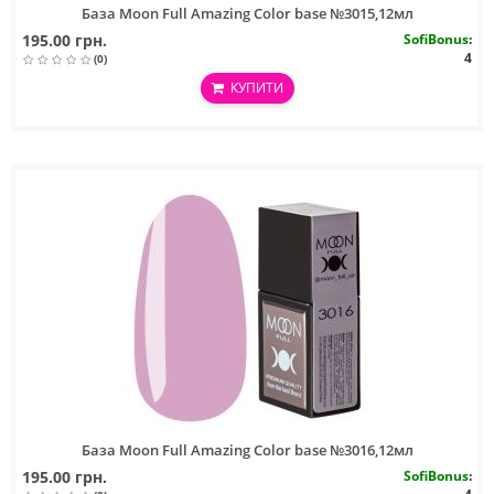
База Moon Full Amazing Color base №3015,12мл
195.00 грн.
SofiBonus
:
4
(0)
КУПИТИ
База Moon Full Amazing Color base №3016,12мл
195.00 грн.
SofiBonus
: