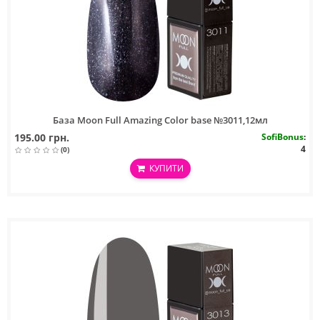
База Moon Full Amazing Color base №3011,12мл
195.00 грн.
SofiBonus
:
4
(0)
КУПИТИ