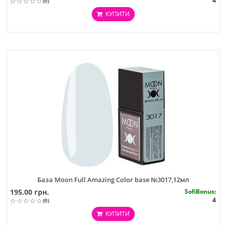
4
(0)
КУПИТИ
База Moon Full Amazing Color base №3017,12мл
195.00 грн.
SofiBonus
:
4
(0)
КУПИТИ