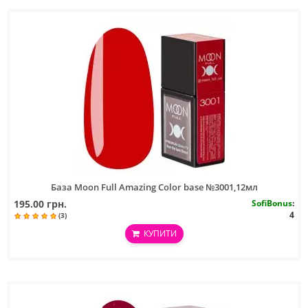
База Moon Full Amazing Color base №3001,12мл
195.00 грн.
SofiBonus
:
4
(3)
КУПИТИ