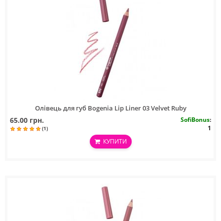
Олівець для губ Bogenia Lip Liner 03 Velvet Ruby
65.00 грн.
SofiBonus
:
1
(1)
КУПИТИ