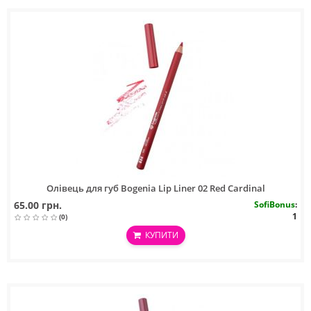
Олівець для губ Bogenia Lip Liner 02 Red Cardinal
65.00 грн.
SofiBonus
:
1
(0)
КУПИТИ