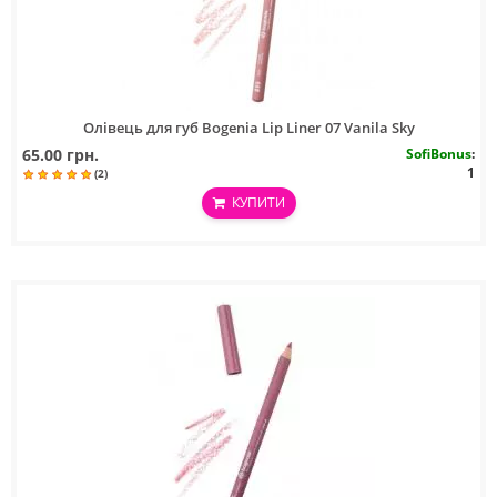
Олівець для губ Bogenia Lip Liner 07 Vanila Sky
65.00 грн.
SofiBonus
:
1
(2)
КУПИТИ