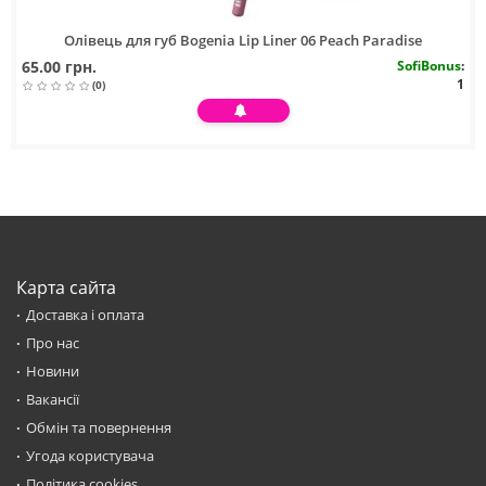
Олівець для губ Bogenia Lip Liner 06 Peach Paradise
65.00 грн.
SofiBonus
:
1
(0)
Карта сайта
Доставка і оплата
Про нас
Новини
Вакансії
Обмін та повернення
Угода користувача
Політика cookies