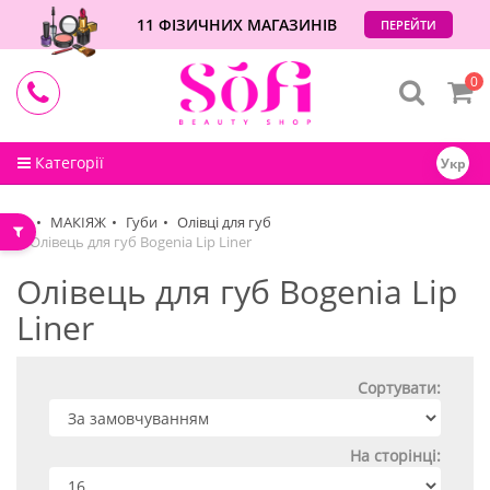
11 ФІЗИЧНИХ МАГАЗИНІВ
ПЕРЕЙТИ
0
Категорії
Укр
МАКІЯЖ
Губи
Олівці для губ
Олівець для губ Bogenia Lip Liner
Олівець для губ Bogenia Lip
Liner
Сортувати:
На сторінці: