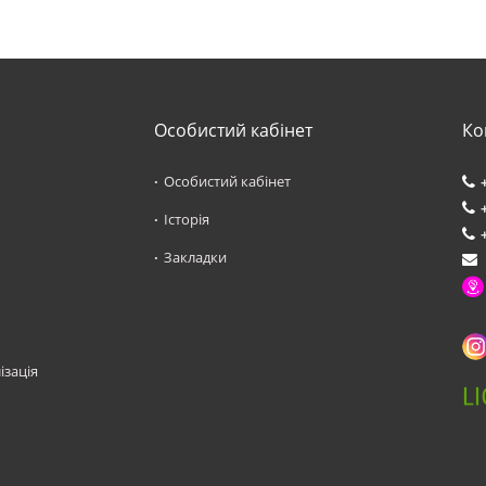
Особистий кабінет
Ко
Особистий кабінет
Історія
Закладки
ізація