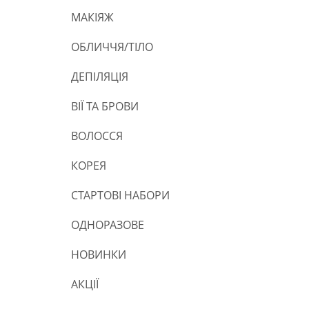
МАКІЯЖ
ОБЛИЧЧЯ/ТІЛО
ДЕПІЛЯЦІЯ
ВІЇ ТА БРОВИ
ВОЛОССЯ
КОРЕЯ
СТАРТОВІ НАБОРИ
ОДНОРАЗОВЕ
НОВИНКИ
АКЦІЇ