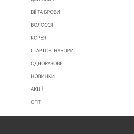
ВІЇ ТА БРОВИ
ВОЛОССЯ
КОРЕЯ
СТАРТОВІ НАБОРИ
ОДНОРАЗОВЕ
НОВИНКИ
АКЦІЇ
ОПТ