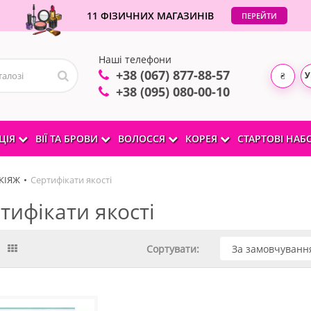
11 ФІЗИЧНИХ МАГАЗИНІВ
ПЕРЕЙТИ
Наші телефони
+38 (067) 877-88-57
У
₴
+38 (095) 080-00-10
ЦІЯ
ВІЇ ТА БРОВИ
ВОЛОССЯ
КОРЕЯ
СТАРТОВІ НА
КІЯЖ
Сертифікати якості
тифікати якості
Сортувати: