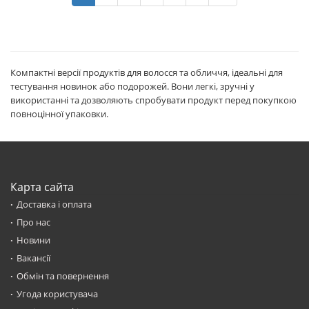
Компактні версії продуктів для волосся та обличчя, ідеальні для
тестування новинок або подорожей. Вони легкі, зручні у
використанні та дозволяють спробувати продукт перед покупкою
повноцінної упаковки.
Карта сайта
Доставка і оплата
Про нас
Новини
Вакансії
Обмін та повернення
Угода користувача