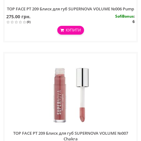
TOP FACE PT 209 Блиск для губ SUPERNOVA VOLUME №006 Pump
275.00 грн.
SofiBonus
:
6
(0)
КУПИТИ
TOP FACE PT 209 Блиск для губ SUPERNOVA VOLUME №007
Chakra