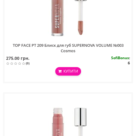
TOP FACE PT 209 Блиск для губ SUPERNOVA VOLUME №003
Cosmos
275.00 грн.
SofiBonus
:
6
(0)
КУПИТИ