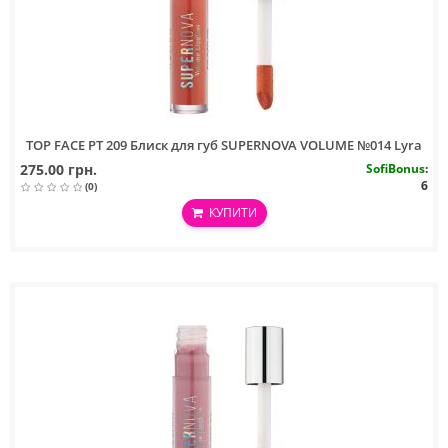
TOP FACE PT 209 Блиск для губ SUPERNOVA VOLUME №014 Lyra
275.00 грн.
SofiBonus
:
6
(0)
КУПИТИ