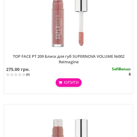
TOP FACE PT 209 Блиск для губ SUPERNOVA VOLUME №002
Reimagine
275.00 грн.
SofiBonus
:
6
(0)
КУПИТИ