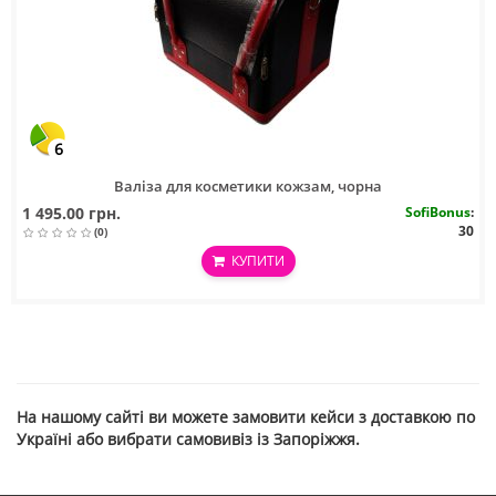
6
Валіза для косметики кожзам, чорна
1 495.00 грн.
SofiBonus
:
30
(0)
КУПИТИ
На нашому сайті ви можете замовити кейси з доставкою по
Україні або вибрати самовивіз із Запоріжжя.