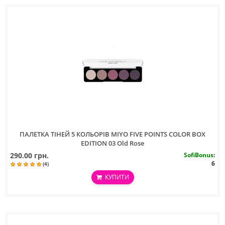
ПАЛЕТКА ТIНЕЙ 5 КОЛЬОРIВ MIYO FIVE POINTS COLOR BOX
EDITION 03 Old Rose
290.00 грн.
SofiBonus
:
6
(4)
КУПИТИ