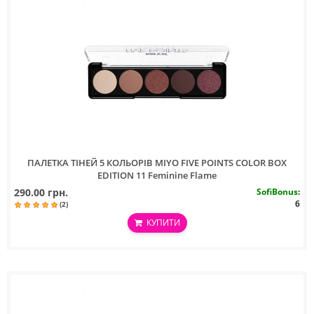
ПАЛЕТКА ТIНЕЙ 5 КОЛЬОРIВ MIYO FIVE POINTS COLOR BOX
EDITION 11 Feminine Flame
290.00 грн.
SofiBonus
:
6
(2)
КУПИТИ