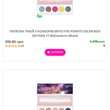
ПАЛЕТКА ТIНЕЙ 5 КОЛЬОРIВ MIYO FIVE POINTS COLOR BOX
EDITION 17 Welcome to Miami
290.00 грн.
SofiBonus
:
6
(4)
КУПИТИ