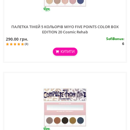
ПАЛЕТКА ТIНЕЙ 5 КОЛЬОРIВ MIYO FIVE POINTS COLOR BOX
EDITION 20 Cosmic Rehab
290.00 грн.
SofiBonus
:
6
(3)
КУПИТИ