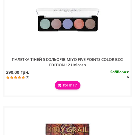
ПАЛЕТКА ТIНЕЙ 5 КОЛЬОРIВ MIYO FIVE POINTS COLOR BOX
EDITION 12 Unicorn
290.00 грн.
SofiBonus
:
6
(3)
КУПИТИ