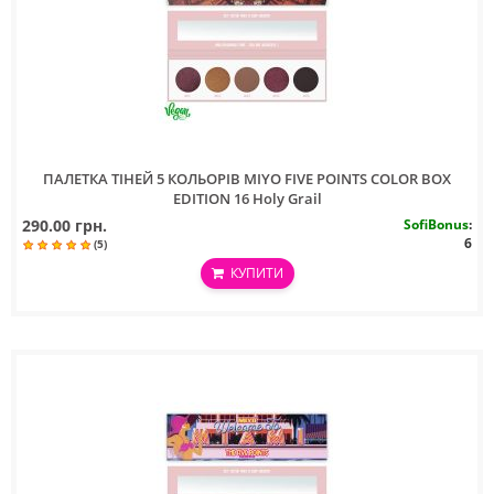
ПАЛЕТКА ТIНЕЙ 5 КОЛЬОРIВ MIYO FIVE POINTS COLOR BOX
EDITION 16 Holy Grail
290.00 грн.
SofiBonus
:
6
(5)
КУПИТИ