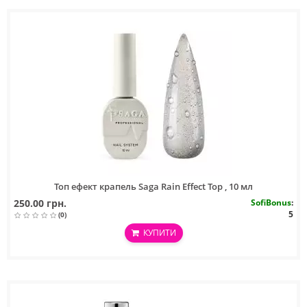
Топ ефект крапель Saga Rain Effect Top , 10 мл
250.00 грн.
SofiBonus
:
5
(0)
КУПИТИ