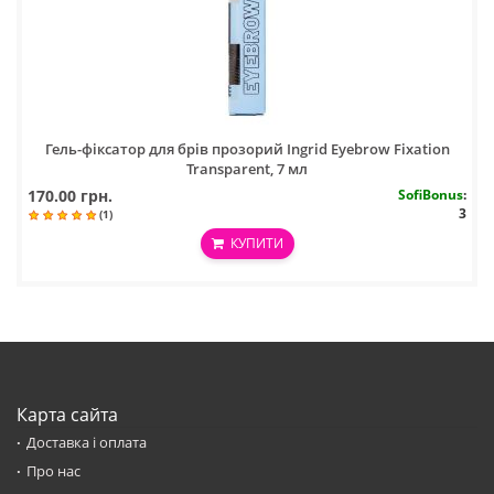
Гель-фіксатор для брів прозорий Ingrid Eyebrow Fixation
Transparent, 7 мл
170.00 грн.
SofiBonus
:
3
(1)
КУПИТИ
Карта сайта
Доставка і оплата
Про нас