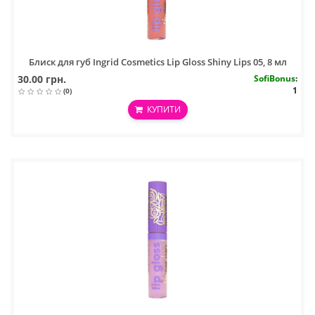
Блиск для губ Ingrid Cosmetics Lip Gloss Shiny Lips 05, 8 мл
30.00 грн.
SofiBonus
:
1
(0)
КУПИТИ