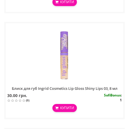
КУПИТИ
Блиск для губ Ingrid Cosmetics Lip Gloss Shiny Lips 03, 8 мл
30.00 грн.
SofiBonus
:
1
(0)
КУПИТИ