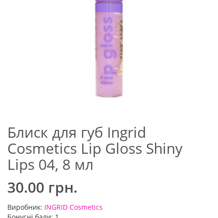
Блиск для губ Ingrid
Cosmetics Lip Gloss Shiny
Lips 04, 8 мл
30.00 грн.
Виробник:
INGRID Cosmetics
Бонусні бали: 1