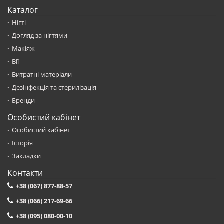
Каталог
Нігті
Догляд за нігтями
Макіяж
Вії
Витратні матеріали
Дезінфекція та стерилізація
Бренди
Особистий кабінет
Особистий кабінет
Історія
Закладки
Контакти
+38 (067) 877-88-57
+38 (066) 217-69-66
+38 (095) 080-00-10