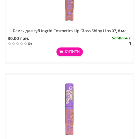
Блиск для губ Ingrid Cosmetics Lip Gloss Shiny Lips 07, 8 мл
30.00 грн.
SofiBonus
:
1
(0)
КУПИТИ