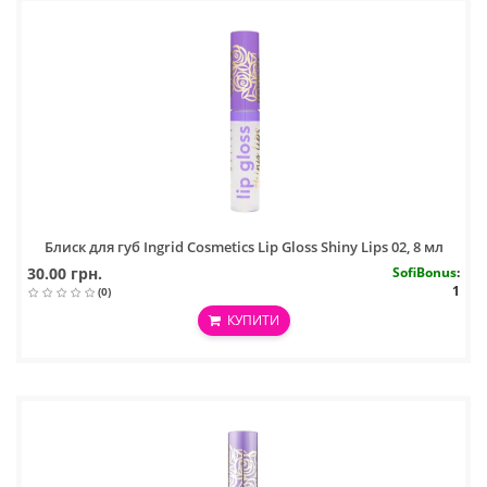
Блиск для губ Ingrid Cosmetics Lip Gloss Shiny Lips 02, 8 мл
30.00 грн.
SofiBonus
:
1
(0)
КУПИТИ