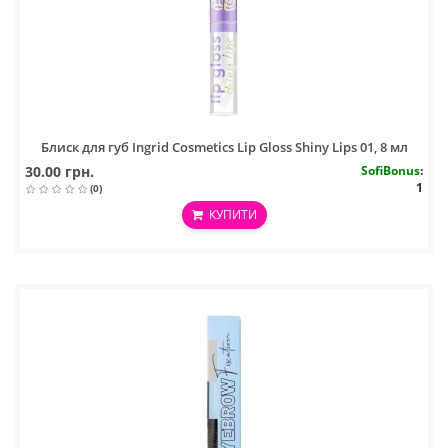
Блиск для губ Ingrid Cosmetics Lip Gloss Shiny Lips 01, 8 мл
30.00 грн.
SofiBonus
:
1
(0)
КУПИТИ