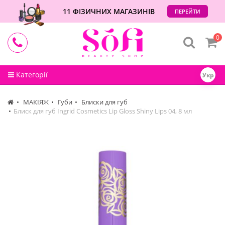
11 ФІЗИЧНИХ МАГАЗИНІВ
ПЕРЕЙТИ
0
Категорії
Укр
МАКІЯЖ
Губи
Блиски для губ
Блиск для губ Ingrid Cosmetics Lip Gloss Shiny Lips 04, 8 мл