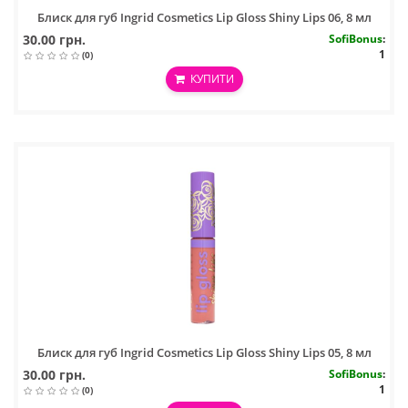
Блиск для губ Ingrid Cosmetics Lip Gloss Shiny Lips 06, 8 мл
30.00 грн.
SofiBonus
:
1
(0)
КУПИТИ
Блиск для губ Ingrid Cosmetics Lip Gloss Shiny Lips 05, 8 мл
30.00 грн.
SofiBonus
:
1
(0)