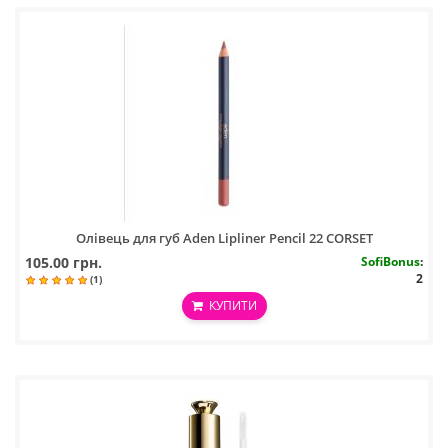
Олівець для губ Aden Lipliner Pencil 22 CORSET
105.00 грн.
SofiBonus
:
2
(1)
КУПИТИ