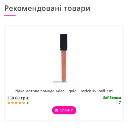
Рекомендовані товари
Рідка матова помада Aden Liquid Lipstick 05 Shell 7 ml
350.00 грн.
SofiBonus
:
7
(6)
КУПИТИ