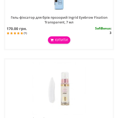
Гель-фіксатор для брів прозорий Ingrid Eyebrow Fixation
Transparent, 7 мл
170.00 грн.
SofiBonus
:
3
(1)
КУПИТИ