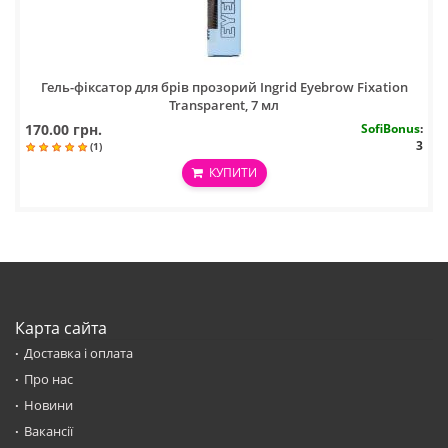
Гель-фіксатор для брів прозорий Ingrid Eyebrow Fixation
Transparent, 7 мл
170.00 грн.
SofiBonus
:
3
(1)
КУПИТИ
Карта сайта
Доставка і оплата
Про нас
Новини
Вакансії