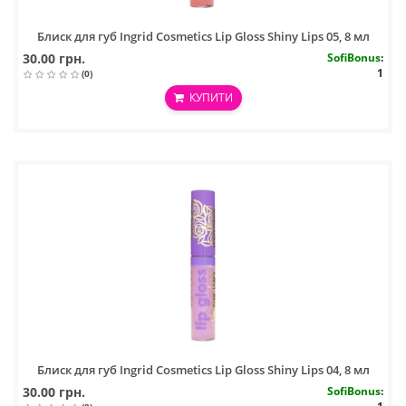
Блиск для губ Ingrid Cosmetics Lip Gloss Shiny Lips 05, 8 мл
30.00 грн.
SofiBonus
:
1
(0)
КУПИТИ
Блиск для губ Ingrid Cosmetics Lip Gloss Shiny Lips 04, 8 мл
30.00 грн.
SofiBonus
: