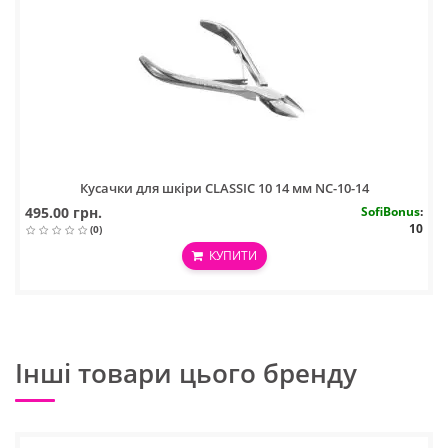
Кусачки для шкіри CLASSIC 10 14 мм NC-10-14
495.00 грн.
SofiBonus
:
10
(0)
КУПИТИ
Інші товари цього бренду