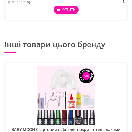
2
(0)
КУПИТИ
Інші товари цього бренду
BABY MOON Стартовий набір для покриття гель-лаками