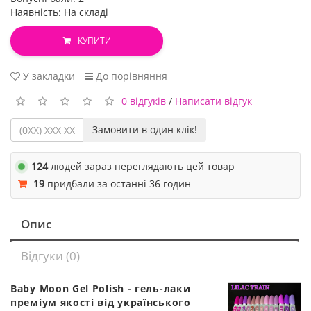
Наявність: На складі
КУПИТИ
У закладки
До порівняння
0 відгуків
/
Написати відгук
Замовити в один клік!
124
людей зараз переглядають цей товар
19
придбали за останні 36 годин
Опис
Відгуки (0)
Baby Moon Gel Polish - гель-лаки
преміум якості від українського