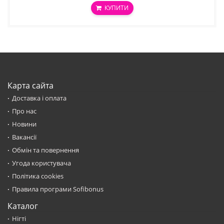
КУПИТИ
Карта сайта
Доставка і оплата
Про нас
Новини
Вакансії
Обмін та повернення
Угода користувача
Політика cookies
Правила програми Sofibonus
Каталог
Нігті