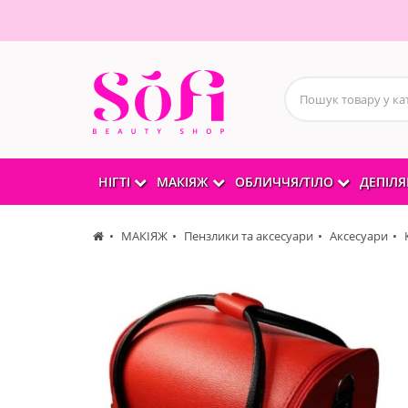
НІГТІ
МАКІЯЖ
ОБЛИЧЧЯ/ТІЛО
ДЕПІЛЯ
МАКІЯЖ
Пензлики та аксесуари
Аксесуари