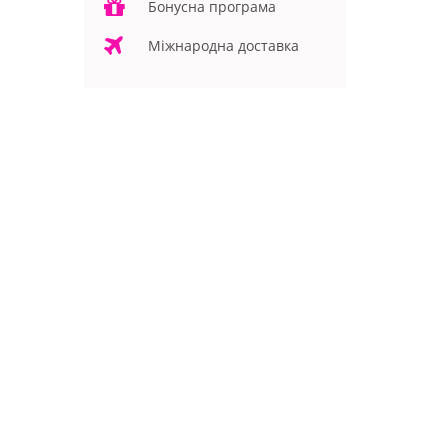
Бонусна програма
Міжнародна доставка