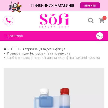
11 ФІЗИЧНИХ МАГАЗИНІВ
ПЕРЕЙТИ
0
Категорії
Укр
НІГТІ
Стерилізація та дезинфекція
Препарати для інструментів та поверхонь
Засіб для холодної стерилізаціїї та дезинфекції Delanol, 1000 мл