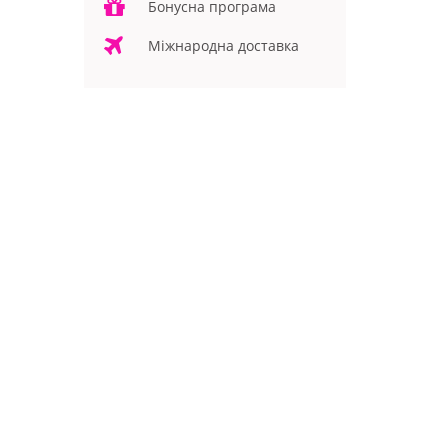
Бонусна програма
Міжнародна доставка