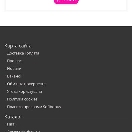
Карта сайта
Доставка і оплата
Про нас
Новини
Вакансії
Обмін та повернення
Угода користувача
Політика cookies
Правила програми Sofibonus
Каталог
Нігті
Догляд за нігтями