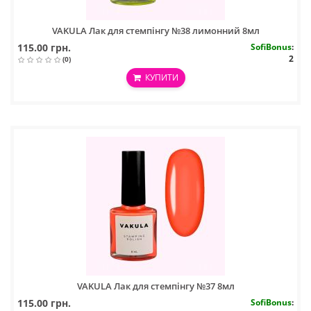
VAKULA Лак для стемпінгу №38 лимонний 8мл
115.00 грн.
SofiBonus
:
2
(0)
КУПИТИ
VAKULA Лак для стемпінгу №37 8мл
115.00 грн.
SofiBonus
: