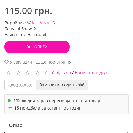
115.00 грн.
Виробник:
VAKULA NAILS
Бонусні бали: 2
Наявність: На складі
КУПИТИ
У закладки
До порівняння
0 відгуків
/
Написати відгук
Замовити в один клік!
112
людей зараз переглядають цей товар
15
придбали за останні 36 годин
Опис