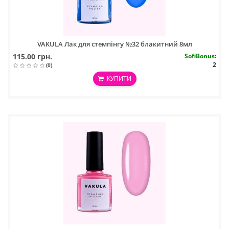
VAKULA Лак для стемпінгу №32 блакитний 8мл
115.00 грн.
SofiBonus
:
2
(0)
КУПИТИ