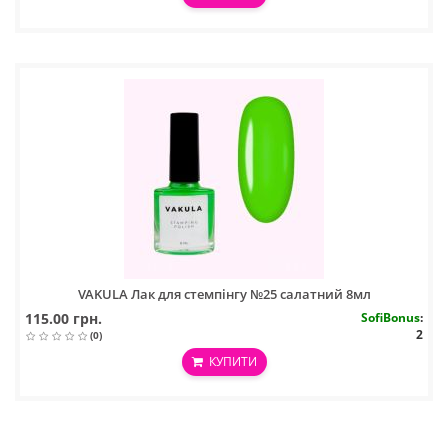
VAKULA Лак для стемпінгу №25 салатний 8мл
115.00 грн.
SofiBonus
:
2
(0)
КУПИТИ