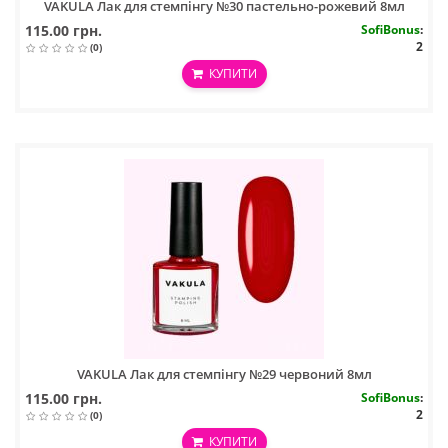
VAKULA Лак для стемпінгу №30 пастельно-рожевий 8мл
115.00 грн.
SofiBonus
:
2
(0)
КУПИТИ
VAKULA Лак для стемпінгу №29 червоний 8мл
115.00 грн.
SofiBonus
:
2
(0)
КУПИТИ