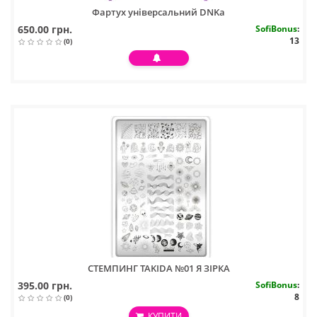
Фартух універсальний DNKa
650.00 грн.
SofiBonus
:
13
(0)
СТЕМПИНГ TAKIDA №01 Я ЗІРКА
395.00 грн.
SofiBonus
:
8
(0)
КУПИТИ