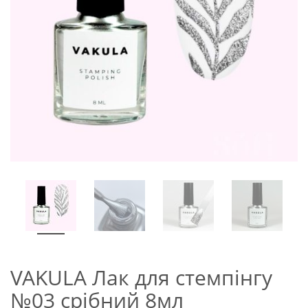
VAKULA Лак для стемпінгу
№03 срібний 8мл