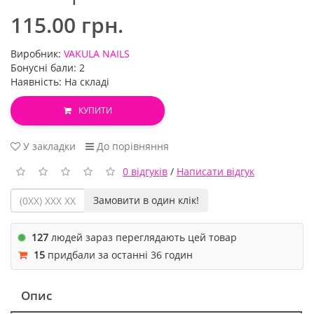
115.00 грн.
Виробник:
VAKULA NAILS
Бонусні бали: 2
Наявність: На складі
КУПИТИ
У закладки
До порівняння
0 відгуків
/
Написати відгук
Замовити в один клік!
127
людей зараз переглядають цей товар
15
придбали за останні 36 годин
Опис