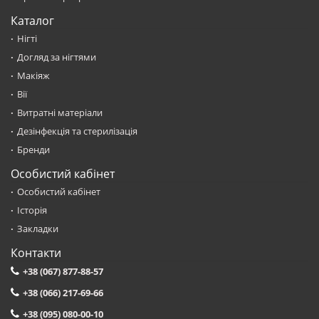
Каталог
Нігті
Догляд за нігтями
Макіяж
Вії
Витратні матеріали
Дезінфекція та стерилізація
Бренди
Особистий кабінет
Особистий кабінет
Історія
Закладки
Контакти
+38 (067) 877-88-57
+38 (066) 217-69-66
+38 (095) 080-00-10