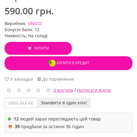
590.00 грн.
Виробник:
UNICO
Бонусні бали: 12
Наявність: На складі
КУПИТИ
КУПИТИ В КРЕДИТ
У закладки
До порівняння
0 відгуків
/
Написати відгук
Замовити в один клік!
12
людей зараз переглядають цей товар
39
придбали за останні 36 годин