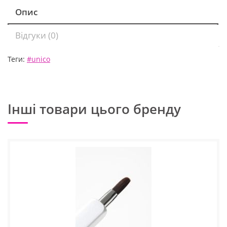
Опис
Відгуки (0)
Теги:
#unico
Інші товари цього бренду