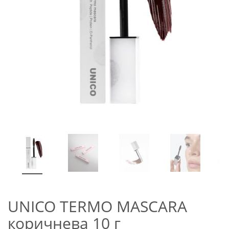
UNICO TERMO MASCARA
коричнева 10 г