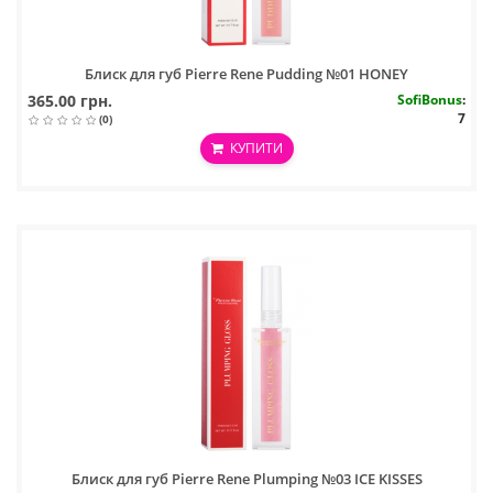
Блиск для губ Pierre Rene Pudding №01 HONEY
365.00 грн.
SofiBonus
:
7
(0)
КУПИТИ
Блиск для губ Pierre Rene Plumping №03 ICE KISSES