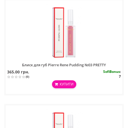
Блиск для губ Pierre Rene Pudding №03 PRETTY
365.00 грн.
SofiBonus
:
7
(0)
КУПИТИ