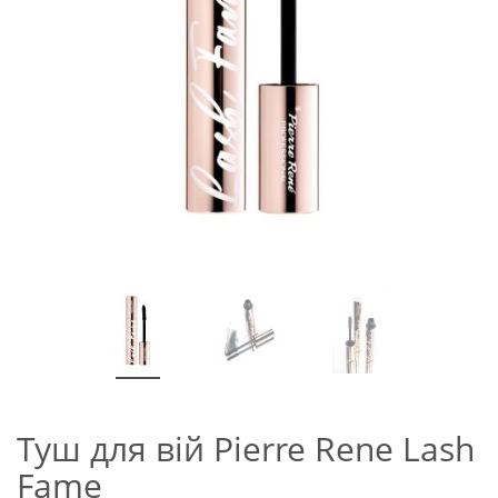
Туш для вій Pierre Rene Lash
Fame