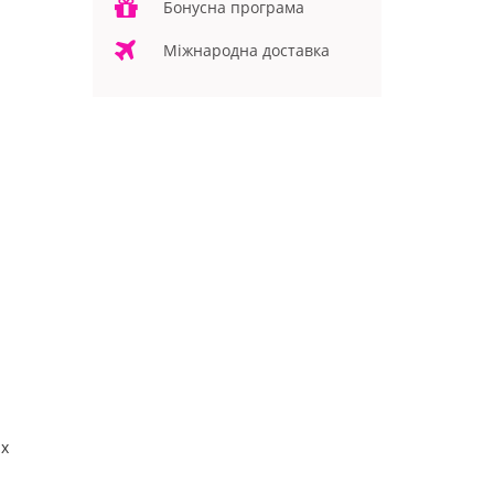
Бонусна програма
Міжнародна доставка
их