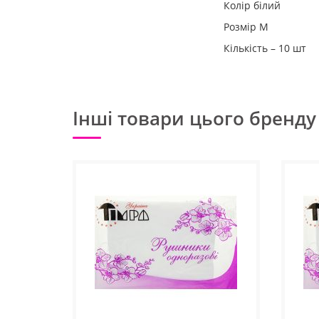
Колір білий
Розмір М
Кількість – 10 шт
Інші товари цього бренду