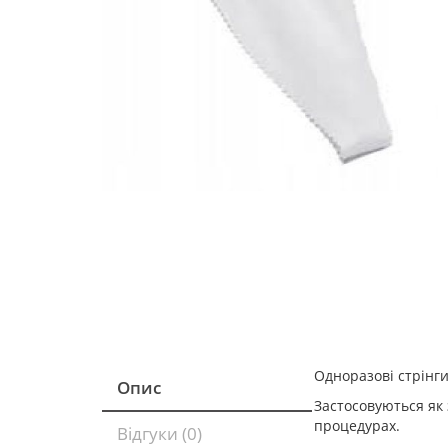
Одноразові стрінги
Опис
Застосовуються як 
процедурах.
Відгуки (0)