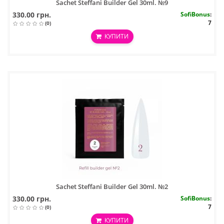
Sachet Steffani Builder Gel 30ml. №9
330.00 грн.
SofiBonus
:
7
(0)
КУПИТИ
Sachet Steffani Builder Gel 30ml. №2
330.00 грн.
SofiBonus
:
7
(0)
КУПИТИ