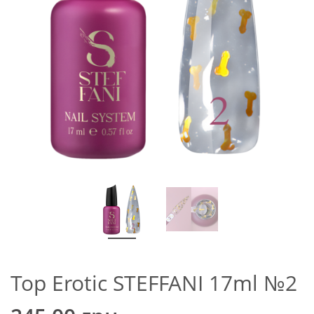
Top Erotic STEFFANI 17ml №2