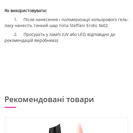
Як використовувати:
1.
Після нанесення і полімеризації кольорового гель-
лаку нанесіть тонкий шар топа Steffani Erotic №02.
2.
Просушіть у лампі (UV або LED, відповідно до
рекомендацій виробника).
Рекомендовані товари