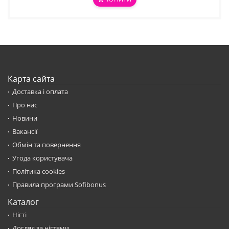
Карта сайта
Доставка і оплата
Про нас
Новини
Вакансії
Обмін та повернення
Угода користувача
Політика cookies
Правила програми Sofibonus
Каталог
Нігті
Догляд за нігтями