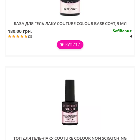
БАЗА ДЛЯ ГЕЛЬ-ЛАКУ COUTURE COLOUR BASE COAT, 9 МЛ
180.00 грн.
SofiBonus
:
4
(2)
КУПИТИ
ТОП ДЛЯ ГЕЛЬ-ЛАКУ COUTURE COLOUR NON SCRATCHING