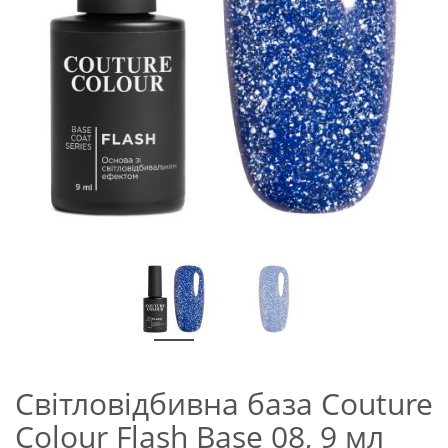
Світловідбивна база Couture
Colour Flash Base 08, 9 мл