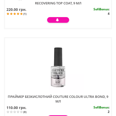
RECOVERING TOP COAT, 9 МЛ
220.00 грн.
SofiBonus
:
4
(1)
ПРАЙМЕР БЕЗКИСЛОТНИЙ COUTURE COLOUR ULTRA BOND, 9
МЛ
110.00 грн.
SofiBonus
:
2
(0)