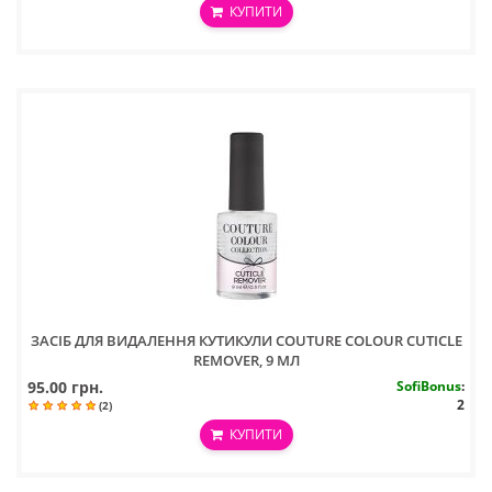
КУПИТИ
ЗАСІБ ДЛЯ ВИДАЛЕННЯ КУТИКУЛИ COUTURE COLOUR CUTICLE
REMOVER, 9 МЛ
95.00 грн.
SofiBonus
:
2
(2)
КУПИТИ