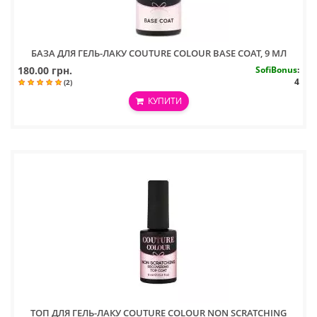
БАЗА ДЛЯ ГЕЛЬ-ЛАКУ COUTURE COLOUR BASE COAT, 9 МЛ
180.00 грн.
SofiBonus
:
4
(2)
КУПИТИ
ТОП ДЛЯ ГЕЛЬ-ЛАКУ COUTURE COLOUR NON SCRATCHING