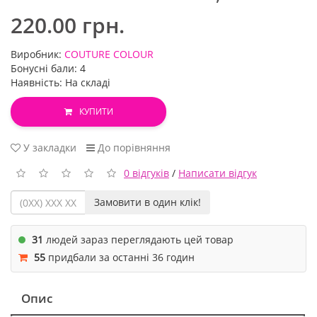
220.00 грн.
Виробник:
COUTURE COLOUR
Бонусні бали: 4
Наявність: На складі
КУПИТИ
У закладки
До порівняння
0 відгуків
/
Написати відгук
Замовити в один клік!
31
людей зараз переглядають цей товар
55
придбали за останні 36 годин
Опис