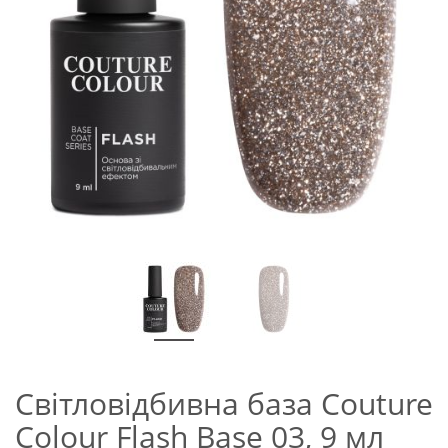
Світловідбивна база Couture
Colour Flash Base 03, 9 мл