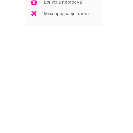
Бонусна програма
Міжнародна доставка