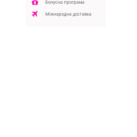
Бонусна програма
Міжнародна доставка