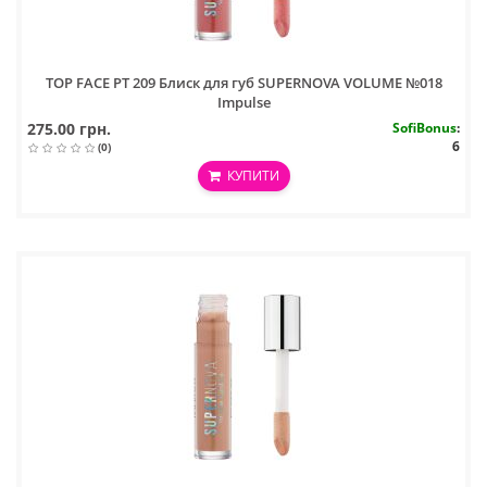
TOP FACE PT 209 Блиск для губ SUPERNOVA VOLUME №018
Impulse
275.00 грн.
SofiBonus
:
6
(0)
КУПИТИ