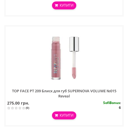
КУПИТИ
TOP FACE PT 209 Блиск для губ SUPERNOVA VOLUME №015
Reveal
275.00 грн.
SofiBonus
:
6
(0)
КУПИТИ