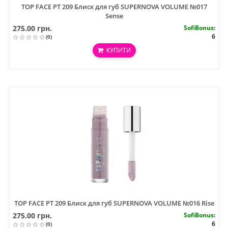
TOP FACE PT 209 Блиск для губ SUPERNOVA VOLUME №017
Sense
275.00 грн.
SofiBonus
:
6
(0)
КУПИТИ
TOP FACE PT 209 Блиск для губ SUPERNOVA VOLUME №016 Rise
275.00 грн.
SofiBonus
:
6
(0)