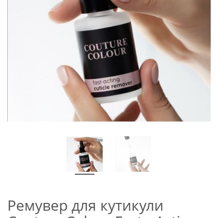
Ремувер для кутикули