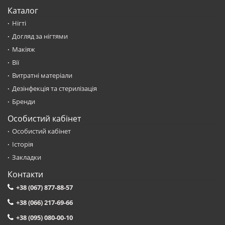
Каталог
Нігті
Догляд за нігтями
Макіяж
Вії
Витратні матеріали
Дезінфекція та стерилізація
Бренди
Особистий кабінет
Особистий кабінет
Історія
Закладки
Контакти
+38 (067) 877-88-57
+38 (066) 217-69-66
+38 (095) 080-00-10