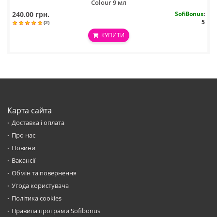
Colour 9 мл
240.00 грн.
SofiBonus
:
5
(2)
КУПИТИ
Карта сайта
Доставка і оплата
Про нас
Новини
Вакансії
Обмін та повернення
Угода користувача
Політика cookies
Правила програми Sofibonus