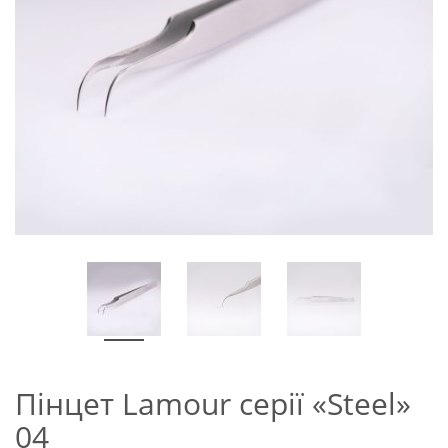
Пінцет Lamour серії «Steel»
04