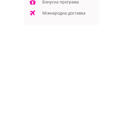
Бонусна програма
Міжнародна доставка