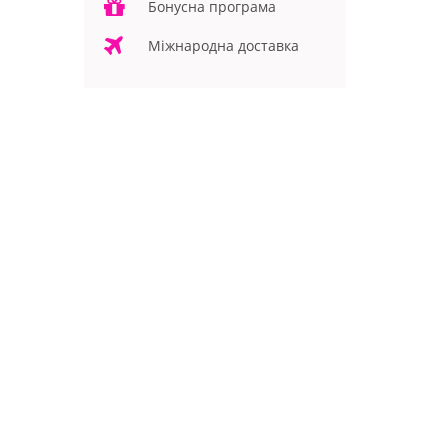
Бонусна програма
Міжнародна доставка