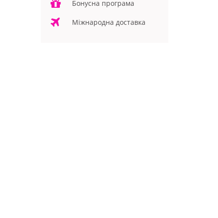
Бонусна програма
Міжнародна доставка