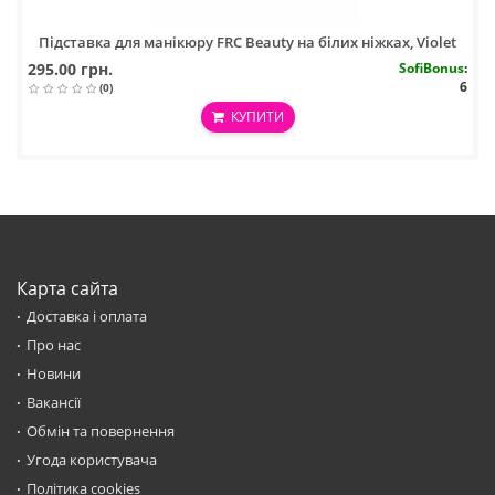
Підставка для манікюру FRC Beauty на білих ніжках, Violet
295.00 грн.
SofiBonus
:
6
(0)
КУПИТИ
Карта сайта
Доставка і оплата
Про нас
Новини
Вакансії
Обмін та повернення
Угода користувача
Політика cookies