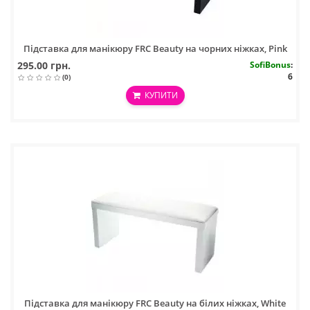
Підставка для манікюру FRC Beauty на чорних ніжках, Pink
295.00 грн.
SofiBonus
:
6
(0)
КУПИТИ
Підставка для манікюру FRC Beauty на білих ніжках, White