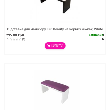
Підставка для манікюру FRC Beauty на чорних ніжках, White
295.00 грн.
SofiBonus
:
6
(0)
КУПИТИ