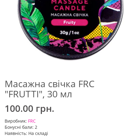
Масажна свічка FRC
"FRUTTI", 30 мл
100.00 грн.
Виробник:
FRC
Бонусні бали: 2
Наявність: На складі