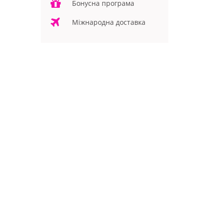
Бонусна програма
Міжнародна доставка