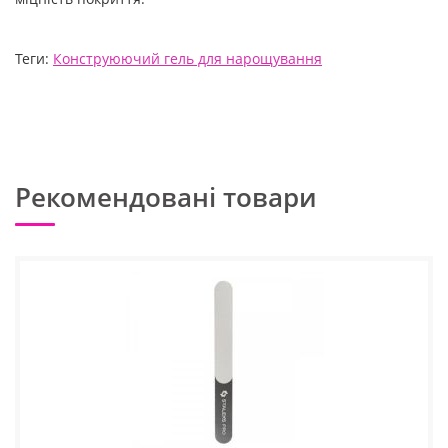
Теги:
Конструюючий гель для нарощування
Рекомендовані товари