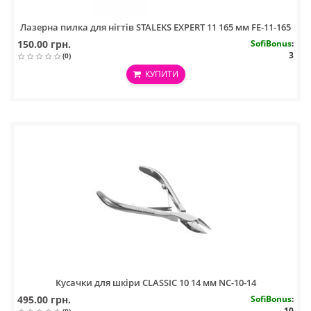
Лазерна пилка для нігтів STALEKS EXPERT 11 165 мм FE-11-165
150.00 грн.
SofiBonus
:
3
(0)
КУПИТИ
Кусачки для шкіри CLASSIC 10 14 мм NC-10-14
495.00 грн.
SofiBonus
:
10