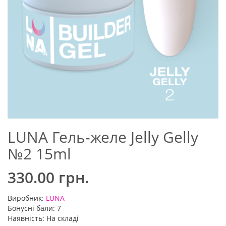
LUNA Гель-желе Jelly Gelly
№2 15ml
330.00 грн.
Виробник:
LUNA
Бонусні бали: 7
Наявність: На складі