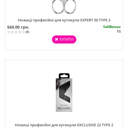
Ножиці професійні для кутикули EXPERT 50 TYPE 3
560.00 грн.
SofiBonus
:
11
(0)
КУПИТИ
Ножиці професійні для кутикули EXCLUSIVE 22 TYPE 2