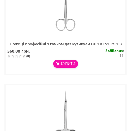
Ножиці професійні з гачком для кутикули EXPERT 51 TYPE 3
560.00 грн.
SofiBonus
:
11
(0)
КУПИТИ