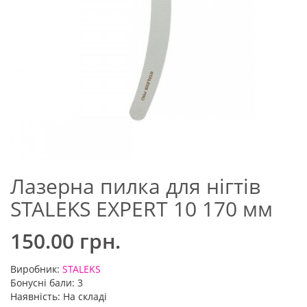
Лазерна пилка для нігтів
STALEKS EXPERT 10 170 мм
150.00 грн.
Виробник:
STALEKS
Бонусні бали: 3
Наявність: На складі