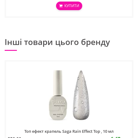
КУПИТИ
Інші товари цього бренду
Топ ефект крапель Saga Rain Effect Top , 10 мл