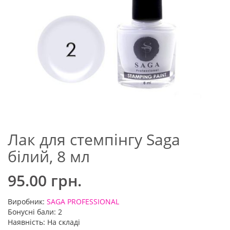
Лак для стемпінгу Saga
білий, 8 мл
95.00 грн.
Виробник:
SAGA PROFESSIONAL
Бонусні бали: 2
Наявність: На складі