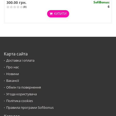
300.00 грн.
SofiBonus
:
6
(0)
КУПИТИ
Карта сайта
Доставка і оплата
Про нас
Новини
Вакансії
Обмін та повернення
Угода користувача
Політика cookies
Правила програми Sofibonus