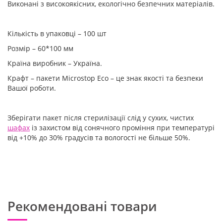
Виконані з високоякісних, екологічно безпечних матеріалів.
Кількість в упаковці – 100 шт
Розмір – 60*100 мм
Країна виробник – Україна.
Крафт – пакети Microstop Eco – це знак якості та безпеки
Вашої роботи.
Зберігати пакет після стерилізації слід у сухих, чистих
шафах
із захистом від сонячного проміння при температурі
від +10% до 30% градусів та вологості не більше 50%.
Рекомендовані товари