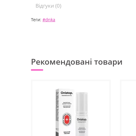
Відгуки (0)
Теги:
#dnka
Рекомендовані товари