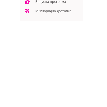
Бонусна програма
Міжнародна доставка